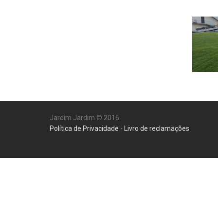
Jardim Jardim © 2016
Política de Privacidade
-
Livro de reclamações