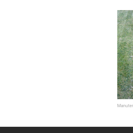
Manuten