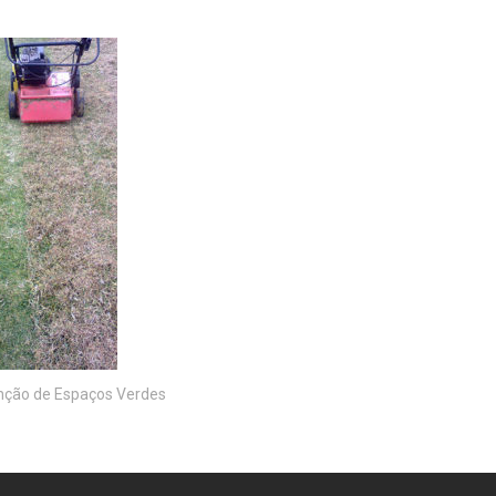
ção de Espaços Verdes