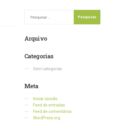
Arquivo
Categorias
Sem categorias
Meta
Iniciar sessão
Feed de entradas
Feed de comentários
WordPress.org