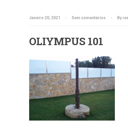
Janeiro 20, 2021
Sem comentários
By re
OLIYMPUS 101