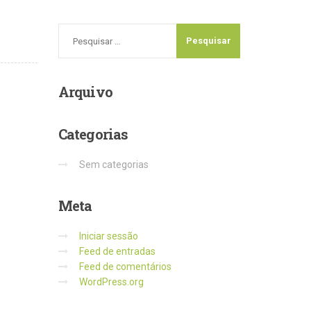
Arquivo
Categorias
Sem categorias
Meta
Iniciar sessão
Feed de entradas
Feed de comentários
WordPress.org