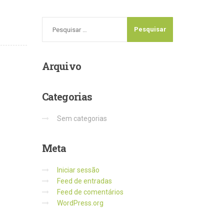
Arquivo
Categorias
Sem categorias
Meta
Iniciar sessão
Feed de entradas
Feed de comentários
WordPress.org