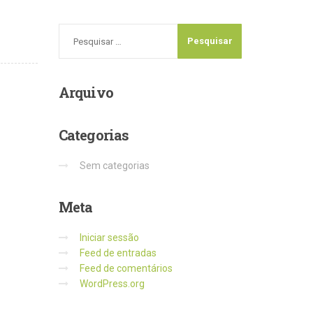
Arquivo
Categorias
Sem categorias
Meta
Iniciar sessão
Feed de entradas
Feed de comentários
WordPress.org