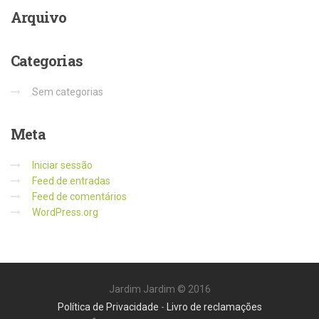
Arquivo
Categorias
Sem categorias
Meta
Iniciar sessão
Feed de entradas
Feed de comentários
WordPress.org
Jardim Jardim © 2016
Política de Privacidade
-
Livro de reclamações