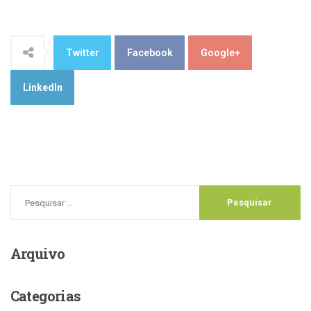
Twitter
Facebook
Google+
LinkedIn
Arquivo
Categorias