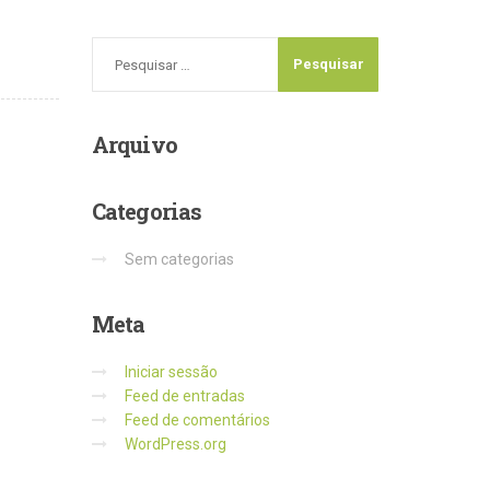
Arquivo
Categorias
Sem categorias
Meta
Iniciar sessão
Feed de entradas
Feed de comentários
WordPress.org