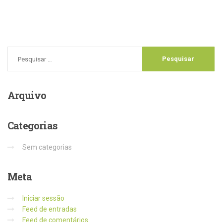
Arquivo
Categorias
Sem categorias
Meta
Iniciar sessão
Feed de entradas
Feed de comentários