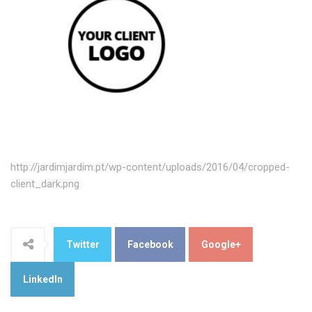
http://jardimjardim.pt/wp-content/uploads/2016/04/cropped-
client_dark.png
Twitter
Facebook
Google+
LinkedIn