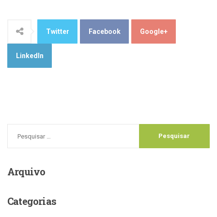
Twitter
Facebook
Google+
LinkedIn
Arquivo
Categorias