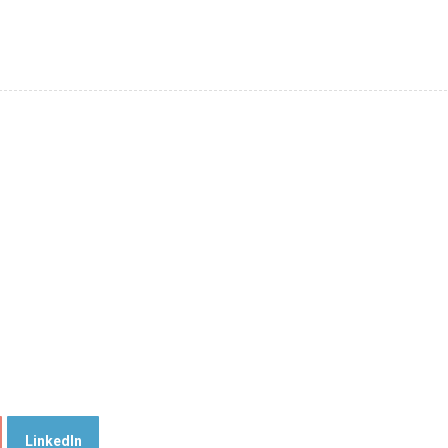
LinkedIn