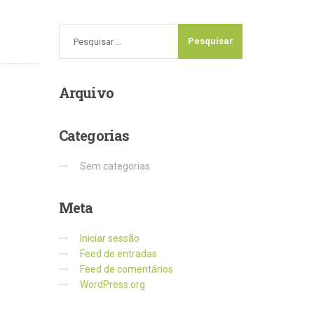
Arquivo
Categorias
Sem categorias
Meta
Iniciar sessão
Feed de entradas
Feed de comentários
WordPress.org